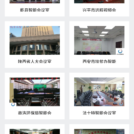
乾县智能会议室
兴平市远程视频会
陕西省人大会议室
西安市扶贫办智能
商洛环保局智能会
法士特智能会议室