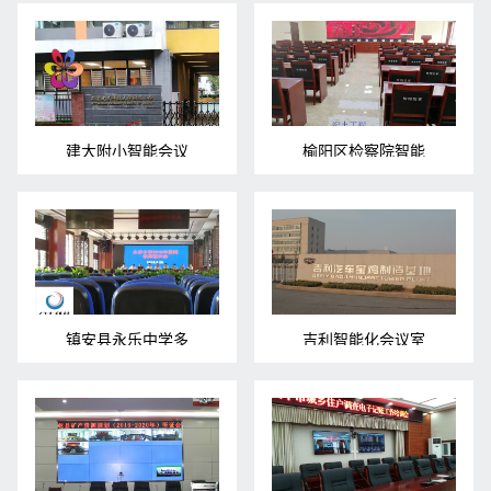
建大附小智能会议
榆阳区检察院智能
镇安县永乐中学多
吉利智能化会议室