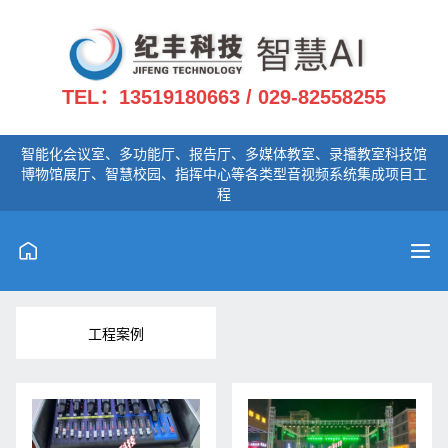
TEL：
13519180663 / 029-82558255
智能化会议室、多功能厅、报告厅、多媒体教室、录播教室科技馆
博物馆展厅、智慧校园、指挥中心等各类型音视频系统集成项目工
程
工程案例